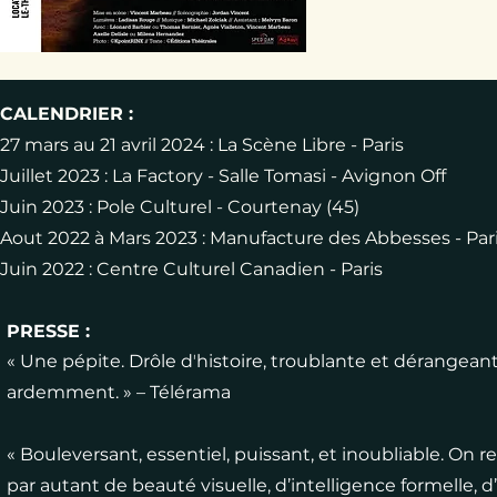
CALENDRIER :
27 mars au 21 avril 2024 : La Scène Libre - Paris
Juillet 2023 : La Factory - Salle Tomasi - Avignon Off
Juin 2023 : Pole Culturel - Courtenay (45)
Aout 2022 à Mars 2023 : Manufacture des Abbesses - Par
Juin 2022 : Centre Culturel Canadien - Paris
PRESSE :
« Une pépite. Drôle dʼhistoire, troublante et dérangeant
ardemment. » – Télérama
« Bouleversant, essentiel, puissant, et inoubliable. On
par autant de beauté visuelle, d’intelligence formelle, 